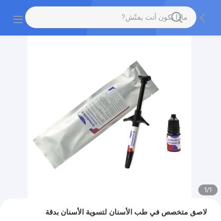
1
/
1
لاصق متخصص في طب الأسنان لتسوية الأسنان بدقة