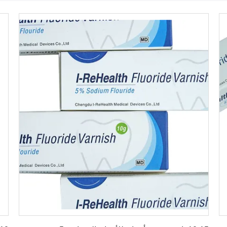
احصل على افضل سعر