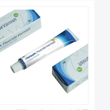
احصل على افضل سعر