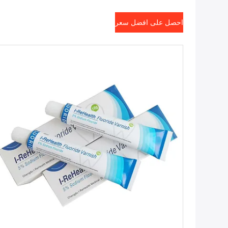
احصل على افضل سعر