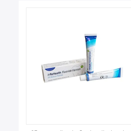
احصل على افضل سعر