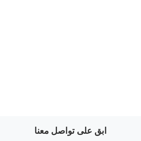
ابق على تواصل معنا