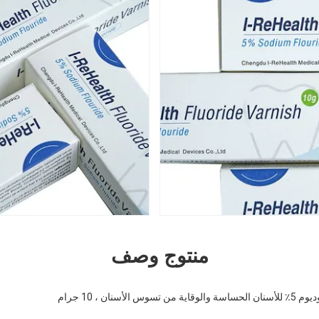
منتوج وصف