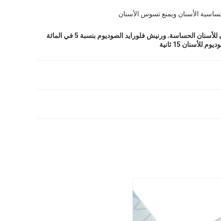
اسية الأسنان ويمنع تسوس الأسنان
,
ورنيش فلورايد الصوديوم بنسبة 5 في المائة
للأسنان 15 ثانية