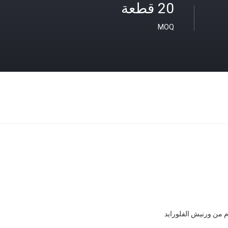
20 قطعة
MOQ