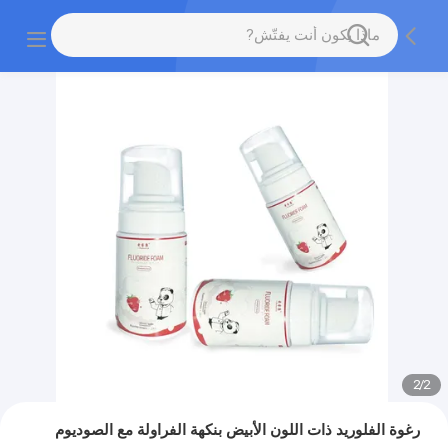
2
/
2
رغوة الفلوريد ذات اللون الأبيض بنكهة الفراولة مع الصوديوم