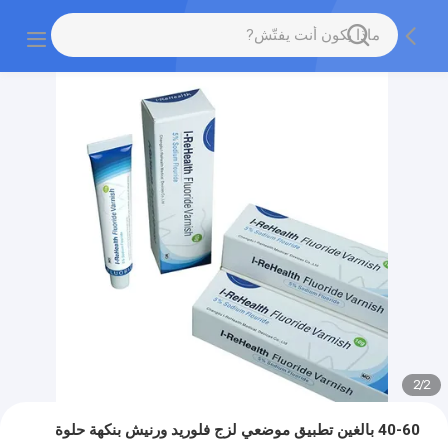
2
/
2
40-60 بالغين تطبيق موضعي لزج فلوريد ورنيش بنكهة حلوة