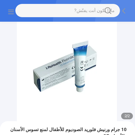
2
/
2
10 جرام ورنيش فلوريد الصوديوم للأطفال لمنع تسوس الأسنان